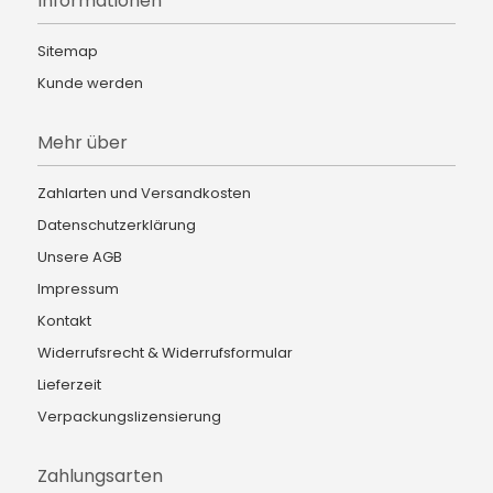
Informationen
Sitemap
Kunde werden
Mehr über
Zahlarten und Versandkosten
Datenschutzerklärung
Unsere AGB
Impressum
Kontakt
Widerrufsrecht & Widerrufsformular
Lieferzeit
Verpackungslizensierung
Zahlungsarten