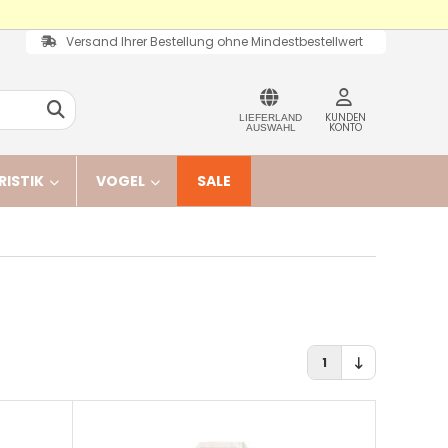
Versand Ihrer Bestellung ohne Mindestbestellwert
KUNDEN
LIEFERLAND
KONTO
AUSWAHL
RISTIK
VOGEL
SALE
1