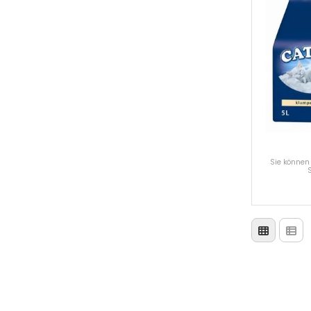
Sie können 