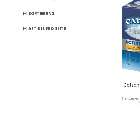
SORTIERUNG
ARTIKEL PRO SEITE
Catsan 
Sie können 