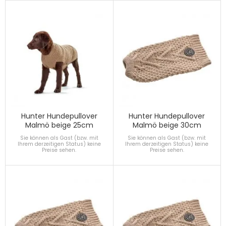
Hunter Hundepullover
Hunter Hundepullover
Malmö beige 25cm
Malmö beige 30cm
Sie können als Gast (bzw. mit
Sie können als Gast (bzw. mit
Ihrem derzeitigen Status) keine
Ihrem derzeitigen Status) keine
Preise sehen.
Preise sehen.