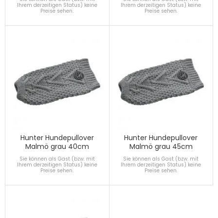
Ihrem derzeitigen Status) keine
Ihrem derzeitigen Status) keine
Preise sehen.
Preise sehen.
Hunter Hundepullover
Hunter Hundepullover
Malmö grau 40cm
Malmö grau 45cm
Sie können als Gast (bzw. mit
Sie können als Gast (bzw. mit
Ihrem derzeitigen Status) keine
Ihrem derzeitigen Status) keine
Preise sehen.
Preise sehen.