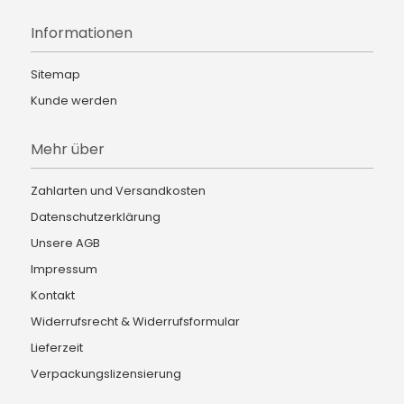
Informationen
Sitemap
Kunde werden
Mehr über
Zahlarten und Versandkosten
Datenschutzerklärung
Unsere AGB
Impressum
Kontakt
Widerrufsrecht & Widerrufsformular
Lieferzeit
Verpackungslizensierung