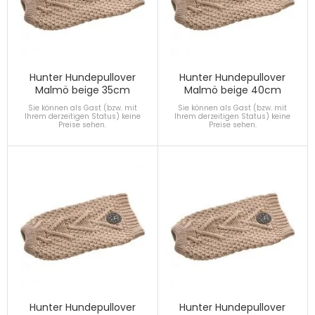
Hunter Hundepullover
Hunter Hundepullover
Malmö beige 35cm
Malmö beige 40cm
Sie können als Gast (bzw. mit
Sie können als Gast (bzw. mit
Ihrem derzeitigen Status) keine
Ihrem derzeitigen Status) keine
Preise sehen.
Preise sehen.
Hunter Hundepullover
Hunter Hundepullover