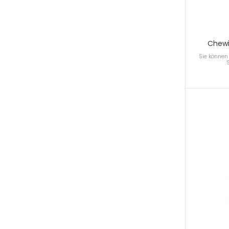
Chewi
Sie können 