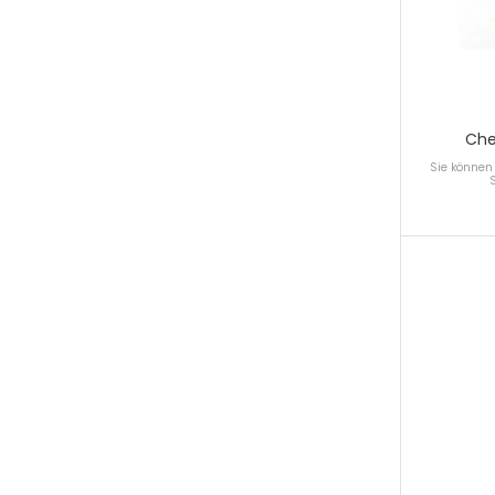
Che
Sie können 