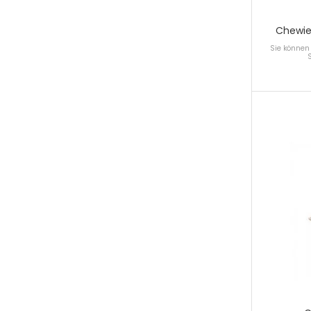
Chewie
Sie können 