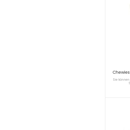
Chewies
Sie können 