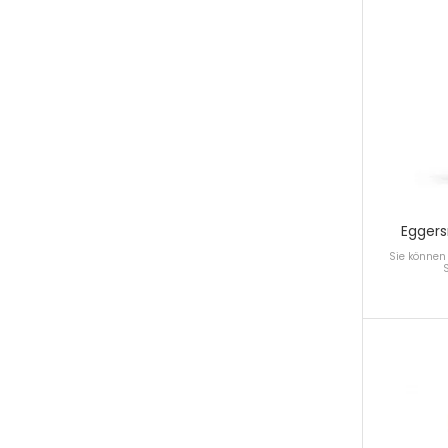
Eggers
Sie können 