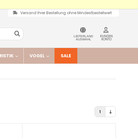
Versand Ihrer Bestellung ohne Mindestbestellwert
KUNDEN
LIEFERLAND
KONTO
AUSWAHL
RISTIK
VOGEL
SALE
1