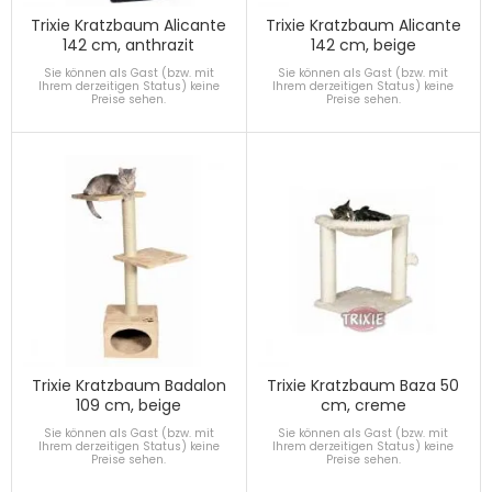
Trixie Kratzbaum Alicante
Trixie Kratzbaum Alicante
142 cm, anthrazit
142 cm, beige
Sie können als Gast (bzw. mit
Sie können als Gast (bzw. mit
Ihrem derzeitigen Status) keine
Ihrem derzeitigen Status) keine
Preise sehen.
Preise sehen.
Trixie Kratzbaum Badalon
Trixie Kratzbaum Baza 50
109 cm, beige
cm, creme
Sie können als Gast (bzw. mit
Sie können als Gast (bzw. mit
Ihrem derzeitigen Status) keine
Ihrem derzeitigen Status) keine
Preise sehen.
Preise sehen.