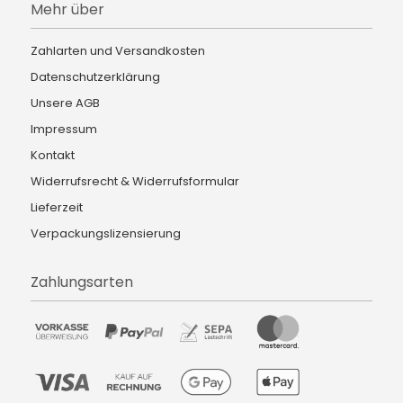
Mehr über
Zahlarten und Versandkosten
Datenschutzerklärung
Unsere AGB
Impressum
Kontakt
Widerrufsrecht & Widerrufsformular
Lieferzeit
Verpackungslizensierung
Zahlungsarten