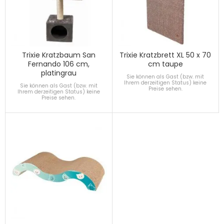
Trixie Kratzbaum San
Trixie Kratzbrett XL 50 x 70
Fernando 106 cm,
cm taupe
platingrau
Sie können als Gast (bzw. mit
Ihrem derzeitigen Status) keine
Sie können als Gast (bzw. mit
Preise sehen.
Ihrem derzeitigen Status) keine
Preise sehen.