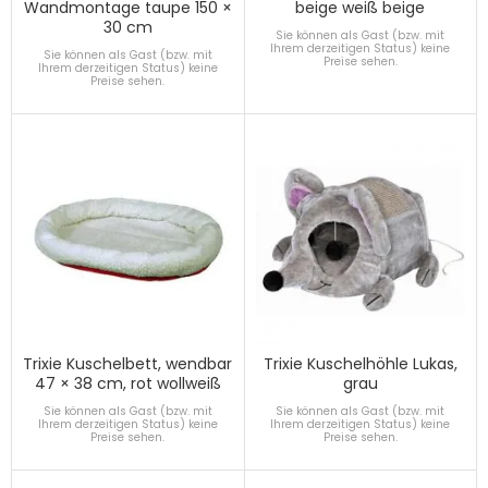
Wandmontage taupe 150 ×
beige weiß beige
30 cm
Sie können als Gast (bzw. mit
Ihrem derzeitigen Status) keine
Sie können als Gast (bzw. mit
Preise sehen.
Ihrem derzeitigen Status) keine
Preise sehen.
Trixie Kuschelbett, wendbar
Trixie Kuschelhöhle Lukas,
47 × 38 cm, rot wollweiß
grau
Sie können als Gast (bzw. mit
Sie können als Gast (bzw. mit
Ihrem derzeitigen Status) keine
Ihrem derzeitigen Status) keine
Preise sehen.
Preise sehen.