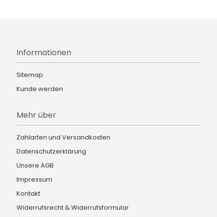
Informationen
Sitemap
Kunde werden
Mehr über
Zahlarten und Versandkosten
Datenschutzerklärung
Unsere AGB
Impressum
Kontakt
Widerrufsrecht & Widerrufsformular