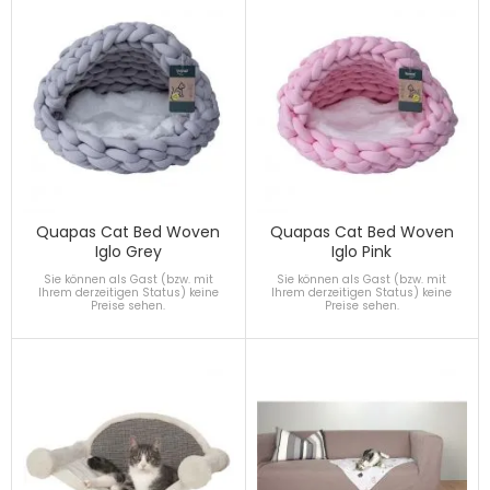
Quapas Cat Bed Woven
Quapas Cat Bed Woven
Iglo Grey
Iglo Pink
Sie können als Gast (bzw. mit
Sie können als Gast (bzw. mit
Ihrem derzeitigen Status) keine
Ihrem derzeitigen Status) keine
Preise sehen.
Preise sehen.