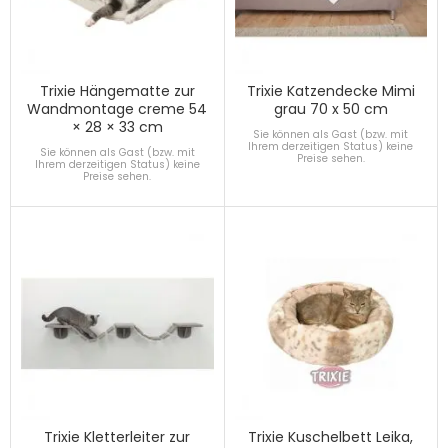
Trixie Hängematte zur
Trixie Katzendecke Mimi
Wandmontage creme 54
grau 70 x 50 cm
× 28 × 33 cm
Sie können als Gast (bzw. mit
Ihrem derzeitigen Status) keine
Sie können als Gast (bzw. mit
Preise sehen.
Ihrem derzeitigen Status) keine
Preise sehen.
Trixie Kletterleiter zur
Trixie Kuschelbett Leika,