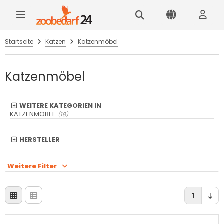
Startseite
Katzen
Katzenmöbel
Katzenmöbel
WEITERE KATEGORIEN IN
KATZENMÖBEL
(18)
HERSTELLER
Weitere Filter
1