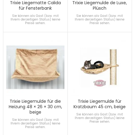
Trixie Liegematte Calida
Trixie Liegemulde de Luxe,
für Fensterbank
Plüsch
Sie können als Gast (bzw. mit
Sie können als Gast (bzw. mit
Ihrem derzeitigen Status) keine
Ihrem derzeitigen Status) keine
Preise sehen.
Preise sehen.
Trixie Liegemulde für die
Trixie Liegemulde für
Heizung 48 × 26 × 30 cm,
Kratzbaum 45 cm, beige
beige
Sie können als Gast (bzw. mit
Ihrem derzeitigen Status) keine
Sie können als Gast (bzw. mit
Preise sehen.
Ihrem derzeitigen Status) keine
Preise sehen.