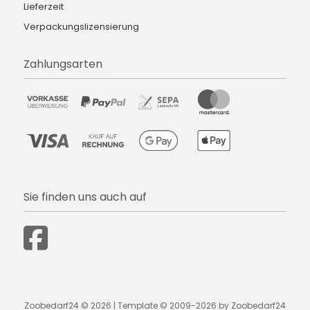
Lieferzeit
Verpackungslizensierung
Zahlungsarten
Sie finden uns auch auf
Zoobedarf24 © 2026 | Template © 2009-2026 by Zoobedarf24