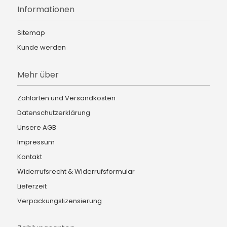
Informationen
Sitemap
Kunde werden
Mehr über
Zahlarten und Versandkosten
Datenschutzerklärung
Unsere AGB
Impressum
Kontakt
Widerrufsrecht & Widerrufsformular
Lieferzeit
Verpackungslizensierung