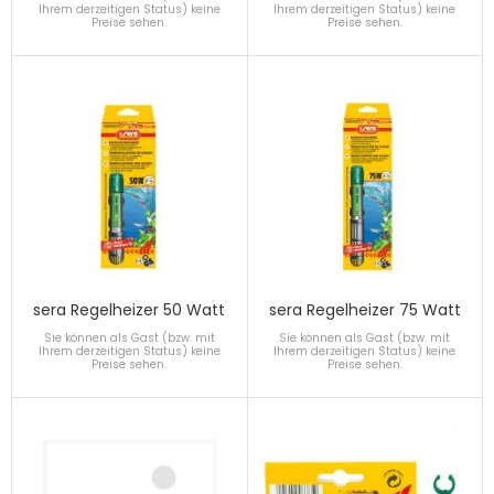
Ihrem derzeitigen Status) keine
Ihrem derzeitigen Status) keine
Preise sehen.
Preise sehen.
sera Regelheizer 50 Watt
sera Regelheizer 75 Watt
Sie können als Gast (bzw. mit
Sie können als Gast (bzw. mit
Ihrem derzeitigen Status) keine
Ihrem derzeitigen Status) keine
Preise sehen.
Preise sehen.