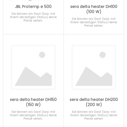
JBL Protemp e 500
sera delta heater DH100
(100 W)
Sie können als Gast (bzw. mit
Ihrem derzeitigen Status) keine
Sie können als Gast (bzw. mit
Preise sehen.
Ihrem derzeitigen Status) keine
Preise sehen.
sera delta heater DH150
sera delta heater DH200
(150 W)
(200 W)
Sie können als Gast (bzw. mit
Sie können als Gast (bzw. mit
Ihrem derzeitigen Status) keine
Ihrem derzeitigen Status) keine
Preise sehen.
Preise sehen.