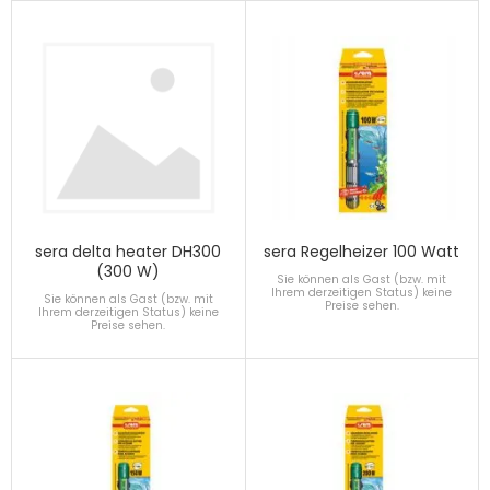
sera delta heater DH300
sera Regelheizer 100 Watt
(300 W)
Sie können als Gast (bzw. mit
Ihrem derzeitigen Status) keine
Sie können als Gast (bzw. mit
Preise sehen.
Ihrem derzeitigen Status) keine
Preise sehen.