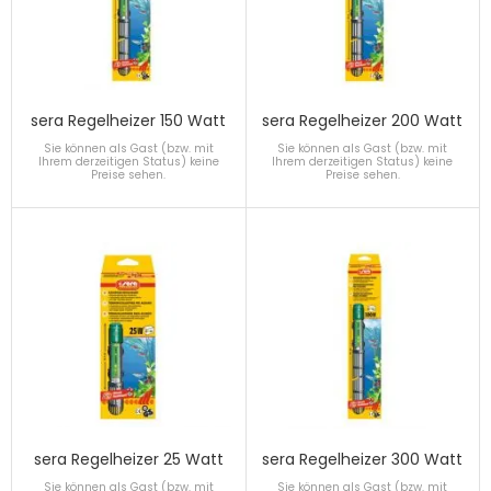
sera Regelheizer 150 Watt
sera Regelheizer 200 Watt
Sie können als Gast (bzw. mit
Sie können als Gast (bzw. mit
Ihrem derzeitigen Status) keine
Ihrem derzeitigen Status) keine
Preise sehen.
Preise sehen.
sera Regelheizer 25 Watt
sera Regelheizer 300 Watt
Sie können als Gast (bzw. mit
Sie können als Gast (bzw. mit