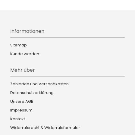
Informationen
Sitemap
Kunde werden
Mehr über
Zahlarten und Versandkosten
Datenschutzerklärung
Unsere AGB
Impressum
Kontakt
Widerrufsrecht & Widerrufsformular