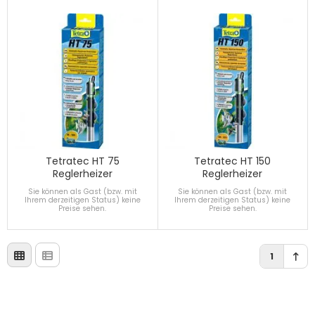
Tetratec HT 75
Tetratec HT 150
Reglerheizer
Reglerheizer
Sie können als Gast (bzw. mit
Sie können als Gast (bzw. mit
Ihrem derzeitigen Status) keine
Ihrem derzeitigen Status) keine
Preise sehen.
Preise sehen.
1