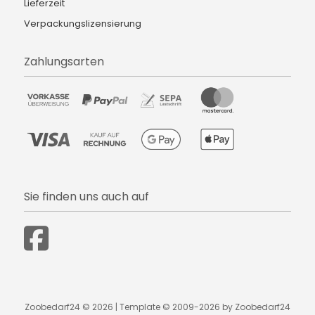
Lieferzeit
Verpackungslizensierung
Zahlungsarten
Sie finden uns auch auf
Zoobedarf24 © 2026 | Template © 2009-2026 by Zoobedarf24