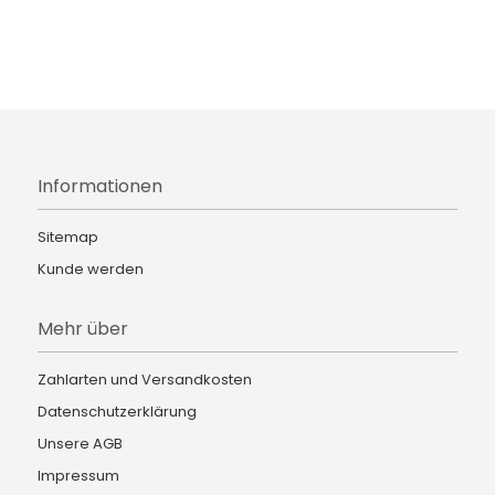
Informationen
Sitemap
Kunde werden
Mehr über
Zahlarten und Versandkosten
Datenschutzerklärung
Unsere AGB
Impressum