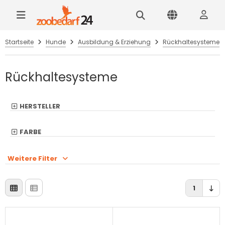
Startseite
Hunde
Ausbildung & Erziehung
Rückhaltesysteme
Rückhaltesysteme
HERSTELLER
FARBE
Weitere Filter
1