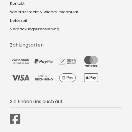
Kontakt
Widerrufsrecht & Widerrufsformular
Lieferzeit
Verpackungslizensierung
Zahlungsarten
Sie finden uns auch auf