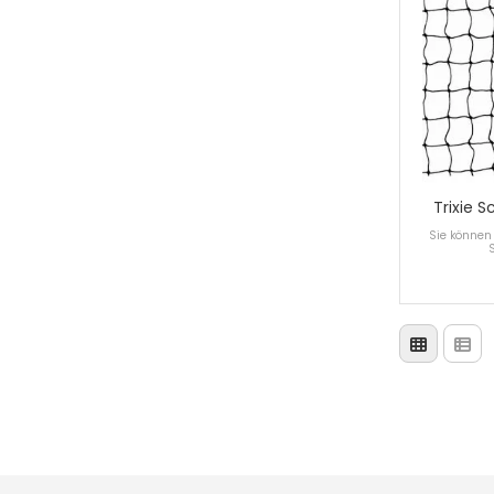
Trixie 
Sie können 