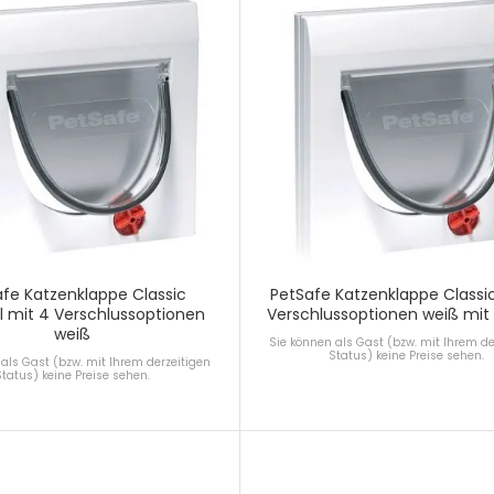
fe Katzenklappe Classic
PetSafe Katzenklappe Classi
 mit 4 Verschlussoptionen
Verschlussoptionen weiß mit
weiß
Sie können als Gast (bzw. mit Ihrem de
Status) keine Preise sehen.
als Gast (bzw. mit Ihrem derzeitigen
Status) keine Preise sehen.