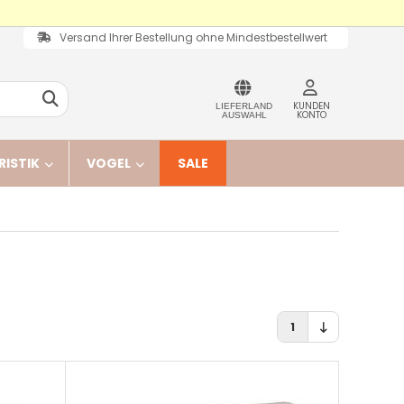
Versand Ihrer Bestellung ohne Mindestbestellwert
KUNDEN
LIEFERLAND
KONTO
AUSWAHL
RISTIK
VOGEL
SALE
1