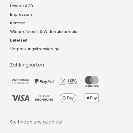
Unsere AGB
Impressum
Kontakt
Widerrufsrecht & Widerrufsformular
Lieferzeit
Verpackungslizensierung
Zahlungsarten
Sie finden uns auch auf