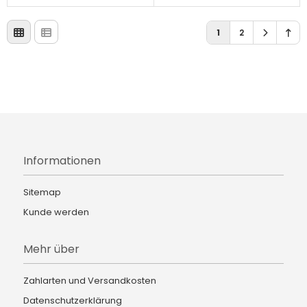
1
2
Informationen
Sitemap
Kunde werden
Mehr über
Zahlarten und Versandkosten
Datenschutzerklärung