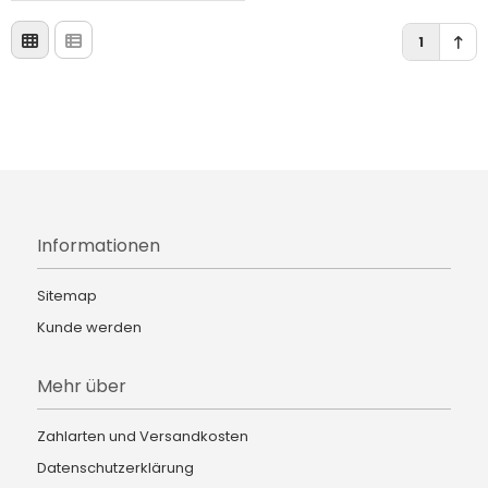
1
Informationen
Sitemap
Kunde werden
Mehr über
Zahlarten und Versandkosten
Datenschutzerklärung