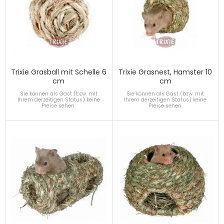
Trixie Grasball mit Schelle 6
Trixie Grasnest, Hamster 10
cm
cm
Sie können als Gast (bzw. mit
Sie können als Gast (bzw. mit
Ihrem derzeitigen Status) keine
Ihrem derzeitigen Status) keine
Preise sehen.
Preise sehen.