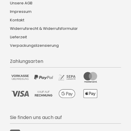
Unsere AGB
Impressum
Kontakt
Widerrufsrecht & Widerrufsformular
Lieferzeit
Verpackungslizensierung
Zahlungsarten
Sie finden uns auch auf