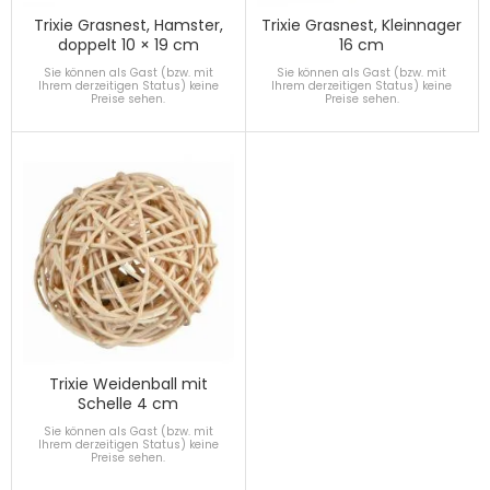
Trixie Grasnest, Hamster,
Trixie Grasnest, Kleinnager
doppelt 10 × 19 cm
16 cm
Sie können als Gast (bzw. mit
Sie können als Gast (bzw. mit
Ihrem derzeitigen Status) keine
Ihrem derzeitigen Status) keine
Preise sehen.
Preise sehen.
Trixie Weidenball mit
Schelle 4 cm
Sie können als Gast (bzw. mit
Ihrem derzeitigen Status) keine
Preise sehen.