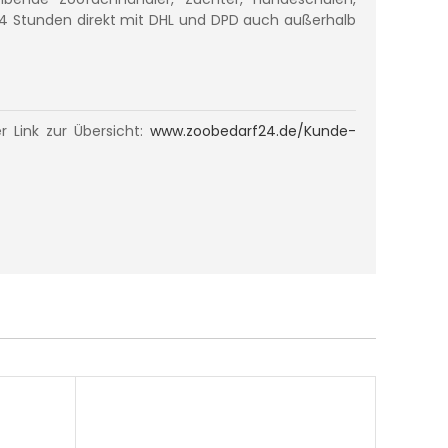
 24 Stunden direkt mit DHL und DPD auch außerhalb
 Link zur Übersicht:
www.zoobedarf24.de/Kunde-