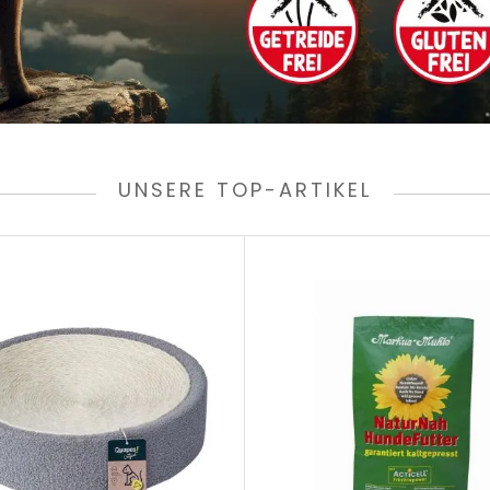
UNSERE TOP-ARTIKEL