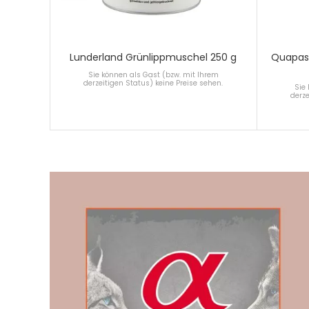
Lunderland Grünlippmuschel 250 g
Quapas 
Sie können als Gast (bzw. mit Ihrem
derzeitigen Status) keine Preise sehen.
Sie
derze