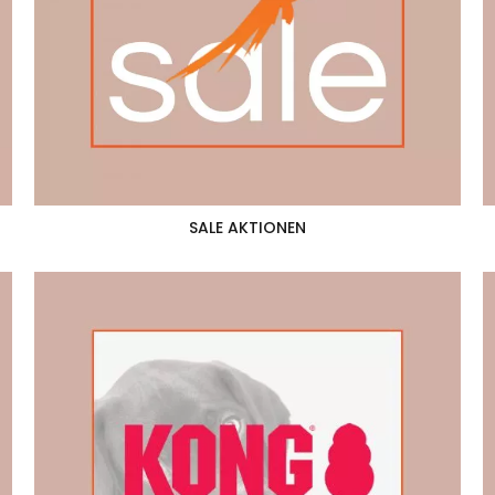
SALE AKTIONEN