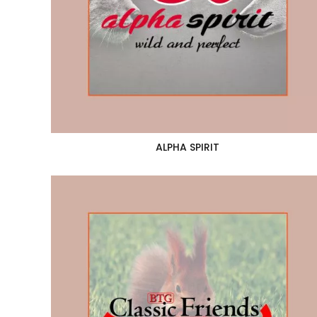
ALPHA SPIRIT