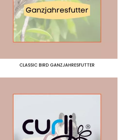
CLASSIC BIRD GANZJAHRESFUTTER