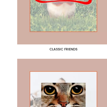
CLASSIC FRIENDS