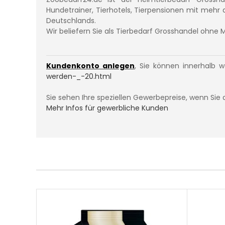
Hundetrainer, Tierhotels, Tierpensionen mit mehr
Deutschlands.
Wir beliefern Sie als Tierbedarf Grosshandel ohne 
Kundenkonto anlegen
, Sie können innerhalb 
werden-_-20.html
Sie sehen Ihre speziellen Gewerbepreise, wenn Sie 
Mehr Infos für gewerbliche Kunden